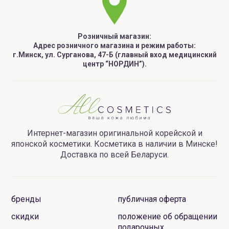
Розничный магазин:
Адрес розничного магазина и режим работы:
г.Минск, ул. Сурганова, 47-Б (главный вход медицинский
центр “НОРДИН”).
Интернет-магазин оригинальной корейской и
японской косметики. Косметика в наличии в Минске!
Доставка по всей Беларуси.
бренды
публичная оферта
скидки
положение об обращении
подарочных