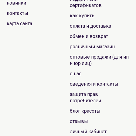
новинки
сертификатов
контакты
как купить
карта сайта
оплата и доставка
обмен и возврат
розничный магазин
оптовые продажи (для ип
и юр.лиц)
о нас
сведения и контакты
защита прав
потребителей
блог красоты
отзывы
личный кабинет