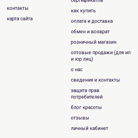
сертификатов
контакты
как купить
карта сайта
оплата и доставка
обмен и возврат
розничный магазин
оптовые продажи (для ип
и юр.лиц)
о нас
сведения и контакты
защита прав
потребителей
блог красоты
отзывы
личный кабинет