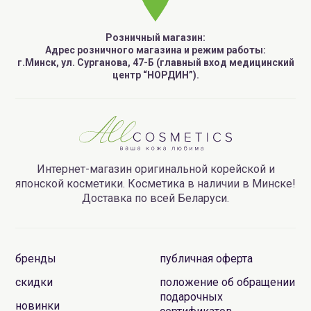
Розничный магазин:
Адрес розничного магазина и режим работы:
г.Минск, ул. Сурганова, 47-Б (главный вход медицинский
центр “НОРДИН”).
Интернет-магазин оригинальной корейской и
японской косметики. Косметика в наличии в Минске!
Доставка по всей Беларуси.
бренды
публичная оферта
скидки
положение об обращении
подарочных
новинки