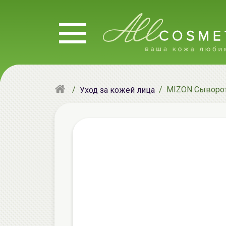
MIZON Сыворотка
Уход за кожей лица