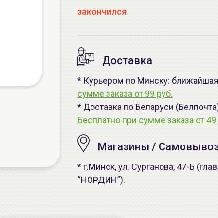
закончился
Доставка
* Курьером по Минску: ближайшая 
сумме заказа от 99 руб.
* Доставка по Беларуси (Белпочта
Бесплатно при сумме заказа от 49 
Магазины / Самовыво
* г.Минск, ул. Сурганова, 47-Б (г
“НОРДИН”).