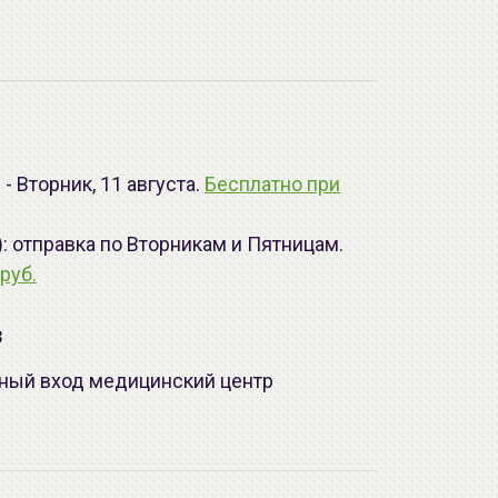
- Вторник, 11 августа.
Бесплатно при
): отправка по Вторникам и Пятницам.
руб.
з
лавный вход медицинский центр