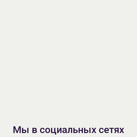
Мы в социальных сетях