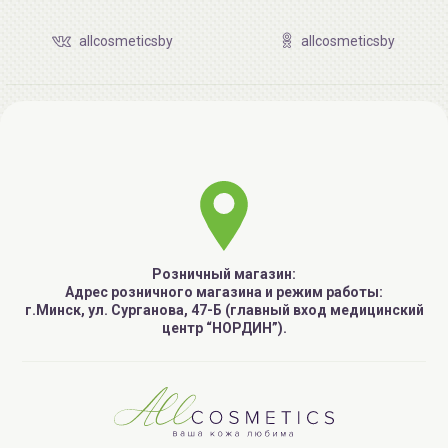
allcosmeticsby
allcosmeticsby
Розничный магазин:
Адрес розничного магазина и режим работы:
г.Минск, ул. Сурганова, 47-Б (главный вход медицинский
центр “НОРДИН”).