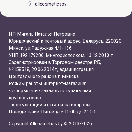
allcosmeticsby
ИП Мигаль Наталья Петровна
Юридический и почтовый адрес: Беларусь, 220020
Минск, ул.Радужная 4/1-136
УНП 192179286, Мингорисполком, 13.12.2013 г.
Зарегистрирован в Торговом реестре РБ,
№158518, 29.06.2014г., администрация
Центрального района г. Минска
Режим работы интернет-магазина:
- оформление заказов покупателями:
круглосуточно.
- консультации и ответы на вопросы:
Понедельник-Пятница с 10.00 до 21.00.
Copyright Allcosmetics.by © 2013-2026