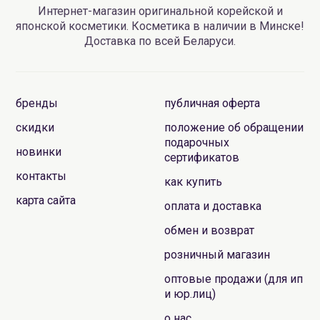
Интернет-магазин оригинальной корейской и
японской косметики. Косметика в наличии в Минске!
Доставка по всей Беларуси.
бренды
публичная оферта
скидки
положение об обращении
подарочных
новинки
сертификатов
контакты
как купить
карта сайта
оплата и доставка
обмен и возврат
розничный магазин
оптовые продажи (для ип
и юр.лиц)
о нас