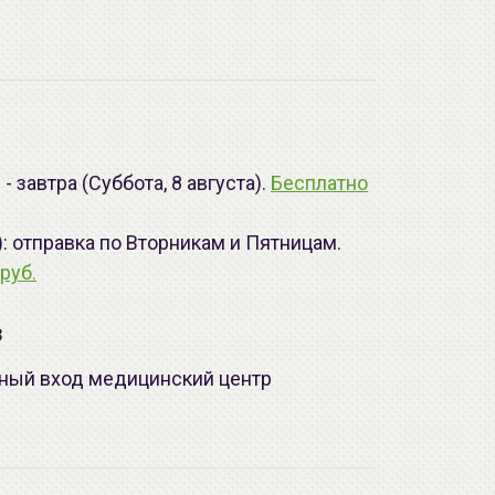
 завтра (Суббота, 8 августа).
Бесплатно
): отправка по Вторникам и Пятницам.
руб.
з
лавный вход медицинский центр