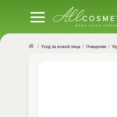
Уход за кожей лица
Очищение
Кр