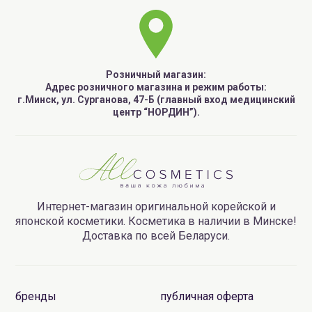
Розничный магазин:
Адрес розничного магазина и режим работы:
г.Минск, ул. Сурганова, 47-Б (главный вход медицинский
центр “НОРДИН”).
Интернет-магазин оригинальной корейской и
японской косметики. Косметика в наличии в Минске!
Доставка по всей Беларуси.
бренды
публичная оферта