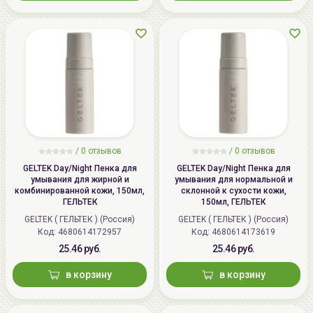
/ 0 отзывов
/ 0 отзывов
GELTEK Day/Night Пенка для
GELTEK Day/Night Пенка для
умывания для жирной и
умывания для нормальной и
комбинированной кожи, 150мл,
склонной к сухости кожи,
ГЕЛЬТЕК
150мл, ГЕЛЬТЕК
GELTEK ( ГЕЛЬТЕК ) (Россия)
GELTEK ( ГЕЛЬТЕК ) (Россия)
Код:
4680614172957
Код:
4680614173619
25.46 руб.
25.46 руб.
в корзину
в корзину