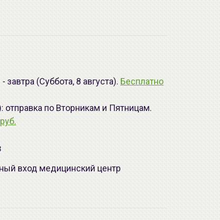
 завтра (Суббота, 8 августа).
Бесплатно
): отправка по Вторникам и Пятницам.
руб.
з
лавный вход медицинский центр