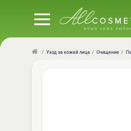
Уход за кожей лица
Очищение
Пе