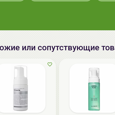
ожие или сопутствующие то