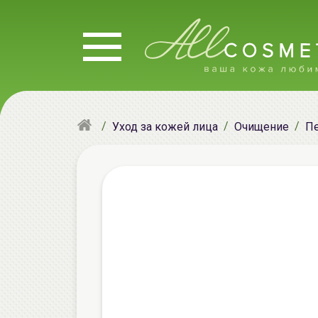
Уход за кожей лица
Очищение
Пе