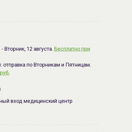
- Вторник, 12 августа.
Бесплатно при
): отправка по Вторникам и Пятницам.
руб.
з
лавный вход медицинский центр