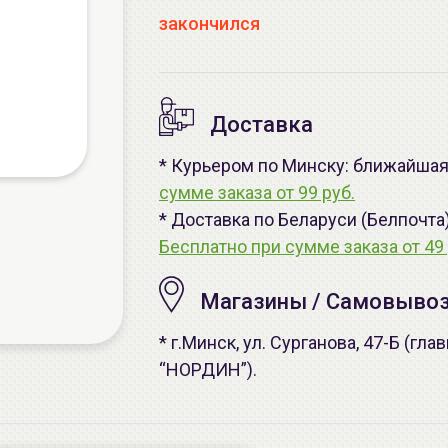
закончился
Доставка
* Курьером по Минску: ближайшая 
сумме заказа от 99 руб.
* Доставка по Беларуси (Белпочта
Бесплатно при сумме заказа от 49 
Магазины / Самовыво
* г.Минск, ул. Сурганова, 47-Б (г
“НОРДИН”).