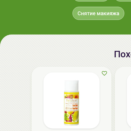
Снятие макияжа
Пох