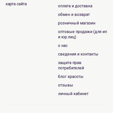
карта сайта
оплата и доставка
обмен и возврат
розничный магазин
оптовые продажи (для ип
и юр.лиц)
о нас
сведения и контакты
защита прав
потребителей
блог красоты
отзывы
личный кабинет