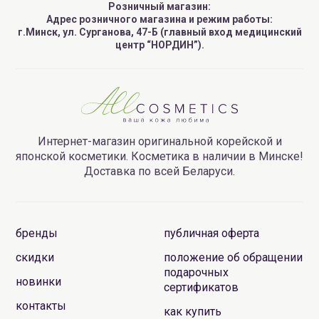
Розничный магазин:
Адрес розничного магазина и режим работы:
г.Минск, ул. Сурганова, 47-Б (главный вход медицинский
центр “НОРДИН”).
Интернет-магазин оригинальной корейской и
японской косметики. Косметика в наличии в Минске!
Доставка по всей Беларуси.
бренды
публичная оферта
скидки
положение об обращении
подарочных
новинки
сертификатов
контакты
как купить