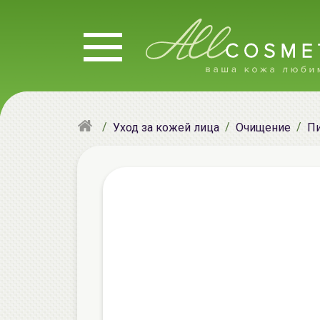
Уход за кожей лица
Очищение
Пи