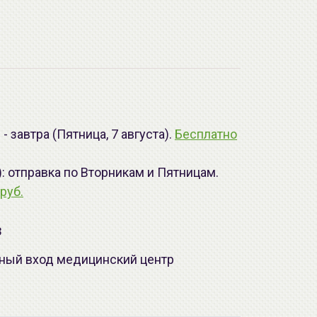
 завтра (Пятница, 7 августа).
Бесплатно
): отправка по Вторникам и Пятницам.
руб.
з
лавный вход медицинский центр