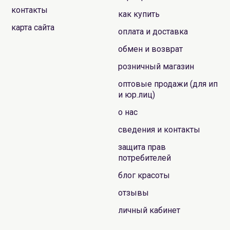
контакты
как купить
карта сайта
оплата и доставка
обмен и возврат
розничный магазин
оптовые продажи (для ип
и юр.лиц)
о нас
сведения и контакты
защита прав
потребителей
блог красоты
отзывы
личный кабинет