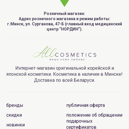
Розничный магазин:
Адрес розничного магазина и режим работы:
г.Минск, ул. Сурганова, 47-Б (главный вход медицинский
центр “НОРДИН”).
Интернет-магазин оригинальной корейской и
японской косметики. Косметика в наличии в Минске!
Доставка по всей Беларуси.
бренды
публичная оферта
скидки
положение об обращении
подарочных
новинки
сертификатов