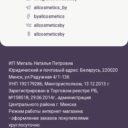
allcosmetics_by
byallcosmetics
allcosmeticsby
allcosmeticsby
ИП Мигаль Наталья Петровна
Юридический и почтовый адрес: Беларусь, 220020
Минск, ул.Радужная 4/1-136
УНП 192179286, Мингорисполком, 13.12.2013 г.
Зарегистрирован в Торговом реестре РБ,
№158518, 29.06.2014г., администрация
Центрального района г. Минска
Режим работы интернет-магазина:
- оформление заказов покупателями:
круглосуточно.