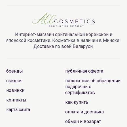
Интернет-магазин оригинальной корейской и
японской косметики. Косметика в наличии в Минске!
Доставка по всей Беларуси.
бренды
публичная оферта
скидки
положение об обращении
подарочных
новинки
сертификатов
контакты
как купить
карта сайта
оплата и доставка
обмен и возврат