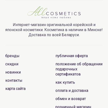
Интернет-магазин оригинальной корейской и
японской косметики. Косметика в наличии в Минске!
Доставка по всей Беларуси.
бренды
публичная оферта
скидки
положение об обращении
подарочных
новинки
сертификатов
контакты
как купить
карта сайта
оплата и доставка
обмен и возврат
розничный магазин