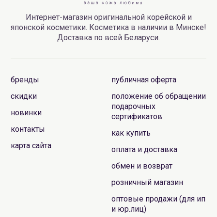
Интернет-магазин оригинальной корейской и
японской косметики. Косметика в наличии в Минске!
Доставка по всей Беларуси.
бренды
публичная оферта
скидки
положение об обращении
подарочных
новинки
сертификатов
контакты
как купить
карта сайта
оплата и доставка
обмен и возврат
розничный магазин
оптовые продажи (для ип
и юр.лиц)