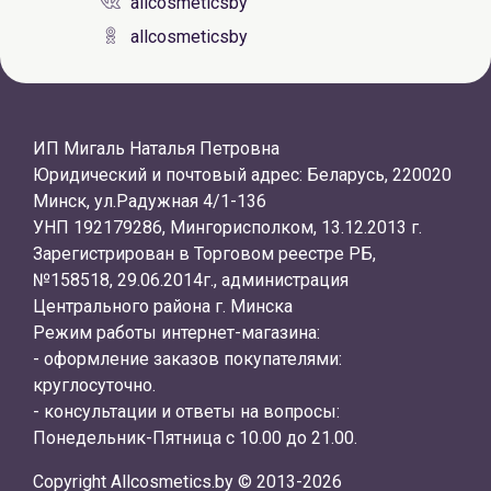
allcosmeticsby
allcosmeticsby
ИП Мигаль Наталья Петровна
Юридический и почтовый адрес: Беларусь, 220020
Минск, ул.Радужная 4/1-136
УНП 192179286, Мингорисполком, 13.12.2013 г.
Зарегистрирован в Торговом реестре РБ,
№158518, 29.06.2014г., администрация
Центрального района г. Минска
Режим работы интернет-магазина:
- оформление заказов покупателями:
круглосуточно.
- консультации и ответы на вопросы:
Понедельник-Пятница с 10.00 до 21.00.
Copyright Allcosmetics.by © 2013-2026