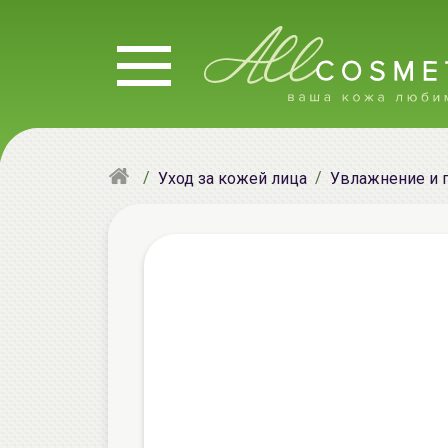
Уход за кожей лица
Увлажнение и 