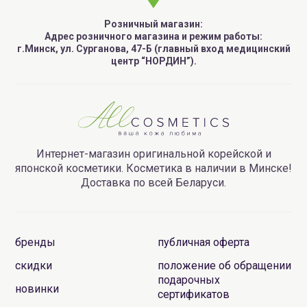
Розничный магазин:
Адрес розничного магазина и режим работы:
г.Минск, ул. Сурганова, 47-Б (главный вход медицинский
центр “НОРДИН”).
Интернет-магазин оригинальной корейской и
японской косметики. Косметика в наличии в Минске!
Доставка по всей Беларуси.
бренды
публичная оферта
скидки
положение об обращении
подарочных
новинки
сертификатов