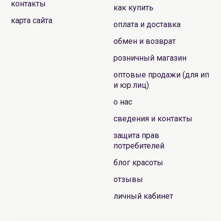
контакты
как купить
карта сайта
оплата и доставка
обмен и возврат
розничный магазин
оптовые продажи (для ип
и юр.лиц)
о нас
сведения и контакты
защита прав
потребителей
блог красоты
отзывы
личный кабинет