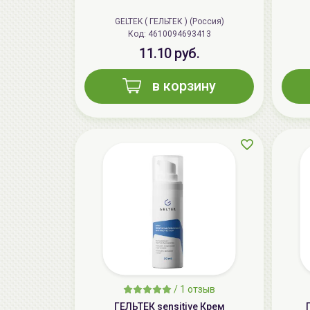
GELTEK ( ГЕЛЬТЕК ) (Россия)
Код: 4610094693413
11.10 руб.
в корзину
/
1 отзыв
ГЕЛЬТЕК sensitive Крем