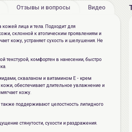
Отзывы и вопросы
Видео
 кожей лица и тела. Подходит для
ожи, склонной к атопическим проявлениям и
чает кожу, устраняет сухость и шелушения. Не
ой текстурой, комфортен в нанесении, быстро
ка.
мидами, скваланом и витамином Е - крем
кожи, обеспечивает длительное увлажнение и
смягчает кожу.
- также поддерживают целостность липидного
щущение стянутости, сухости и раздражения.