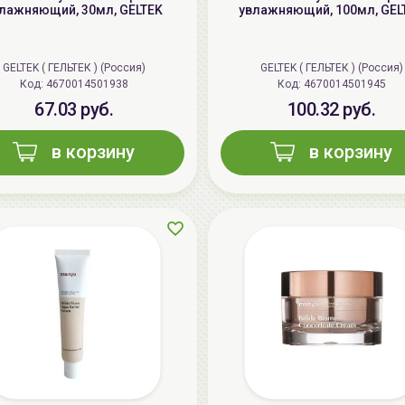
лажняющий, 30мл, GELTEK
увлажняющий, 100мл, GEL
GELTEK ( ГЕЛЬТЕК ) (Россия)
GELTEK ( ГЕЛЬТЕК ) (Россия)
Код: 4670014501938
Код: 4670014501945
67.03 руб.
100.32 руб.
в корзину
в корзину