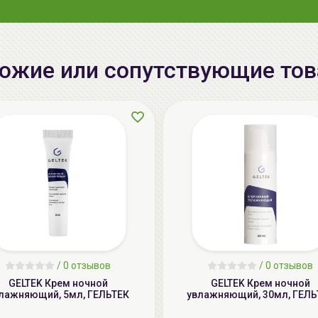
ожие или сопутствующие то
/
0 отзывов
/
0 отзывов
GELTEK Крем ночной
GELTEK Крем ночной
лажняющий, 5мл, ГЕЛЬТЕК
увлажняющий, 30мл, ГЕЛЬ