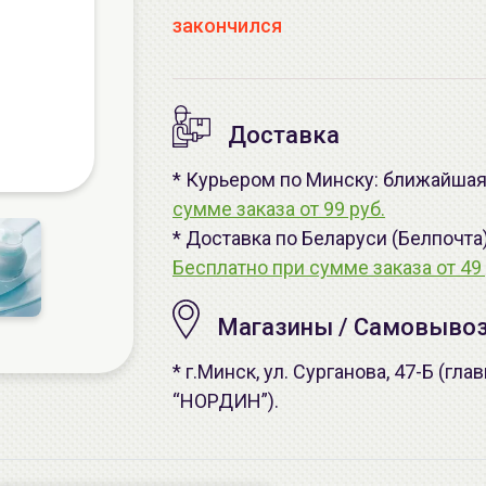
закончился
Доставка
* Курьером по Минску: ближайшая 
сумме заказа от 99 руб.
* Доставка по Беларуси (Белпочта
Бесплатно при сумме заказа от 49 
Магазины / Самовыво
* г.Минск, ул. Сурганова, 47-Б (г
“НОРДИН”).