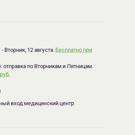
- Вторник, 12 августа.
Бесплатно при
): отправка по Вторникам и Пятницам.
руб.
з
лавный вход медицинский центр