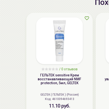
Пох
/
0 отзывов
ГЕЛЬТЕК sensitive Крем
восстанавливающий NMF
ув
protection, 5мл, GELTEK
GELTEK ( ГЕЛЬТЕК ) (Россия)
Код: 4610094693413
11.10 руб.