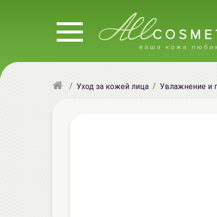
Уход за кожей лица
Увлажнение и 