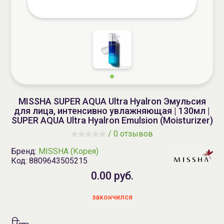
MISSHA SUPER AQUA Ultra Hyalron Эмульсия
для лица, интенсивно увлажняющая | 130мл |
SUPER AQUA Ultra Hyalron Emulsion (Moisturizer)
/
0 отзывов
Бренд:
MISSHA (Корея)
Код:
8809643505215
0.00 руб.
закончился