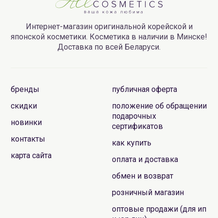
Интернет-магазин оригинальной корейской и
японской косметики. Косметика в наличии в Минске!
Доставка по всей Беларуси.
бренды
публичная оферта
скидки
положение об обращении
подарочных
новинки
сертификатов
контакты
как купить
карта сайта
оплата и доставка
обмен и возврат
розничный магазин
оптовые продажи (для ип