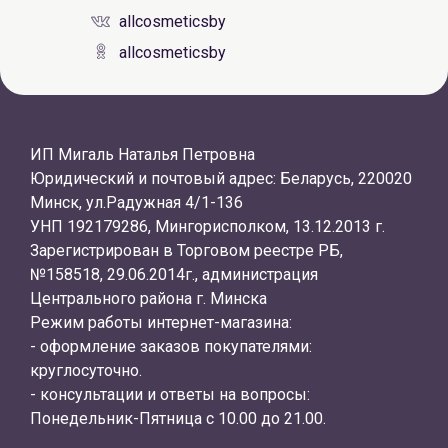
allcosmeticsby
allcosmeticsby
ИП Мигаль Наталья Петровна
Юридический и почтовый адрес: Беларусь, 220020
Минск, ул.Радужная 4/1-136
УНП 192179286, Мингорисполком, 13.12.2013 г.
Зарегистрирован в Торговом реестре РБ,
№158518, 29.06.2014г., администрация
Центрального района г. Минска
Режим работы интернет-магазина:
- оформление заказов покупателями:
круглосуточно.
- консультации и ответы на вопросы:
Понедельник-Пятница с 10.00 до 21.00.