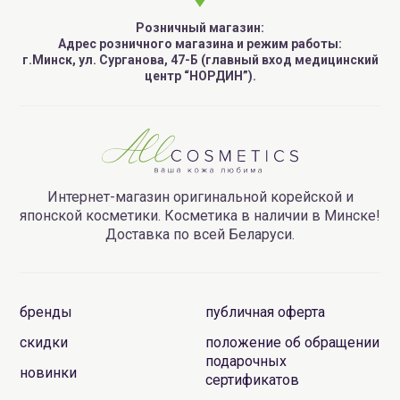
Розничный магазин:
Адрес розничного магазина и режим работы:
г.Минск, ул. Сурганова, 47-Б (главный вход медицинский
центр “НОРДИН”).
Интернет-магазин оригинальной корейской и
японской косметики. Косметика в наличии в Минске!
Доставка по всей Беларуси.
бренды
публичная оферта
скидки
положение об обращении
подарочных
новинки
сертификатов