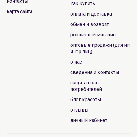
контакты
как купить
карта сайта
оплата и доставка
обмен и возврат
розничный магазин
оптовые продажи (для ип
и юр.лиц)
о нас
сведения и контакты
защита прав
потребителей
блог красоты
отзывы
личный кабинет