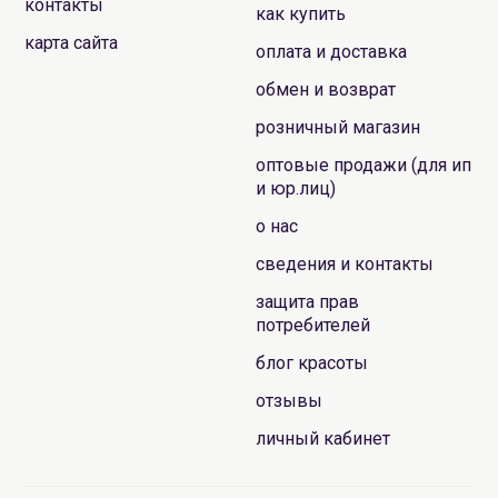
контакты
как купить
карта сайта
оплата и доставка
обмен и возврат
розничный магазин
оптовые продажи (для ип
и юр.лиц)
о нас
сведения и контакты
защита прав
потребителей
блог красоты
отзывы
личный кабинет