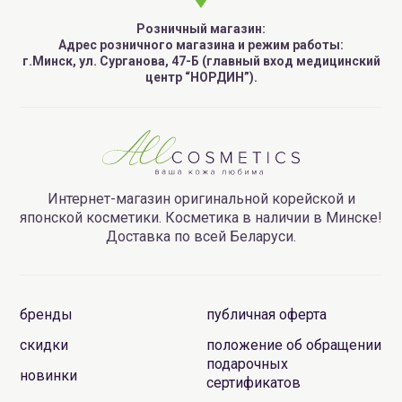
Розничный магазин:
Адрес розничного магазина и режим работы:
г.Минск, ул. Сурганова, 47-Б (главный вход медицинский
центр “НОРДИН”).
Интернет-магазин оригинальной корейской и
японской косметики. Косметика в наличии в Минске!
Доставка по всей Беларуси.
бренды
публичная оферта
скидки
положение об обращении
подарочных
новинки
сертификатов