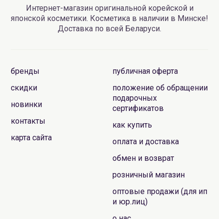
Интернет-магазин оригинальной корейской и
японской косметики. Косметика в наличии в Минске!
Доставка по всей Беларуси.
бренды
публичная оферта
скидки
положение об обращении
подарочных
новинки
сертификатов
контакты
как купить
карта сайта
оплата и доставка
обмен и возврат
розничный магазин
оптовые продажи (для ип
и юр.лиц)
о нас