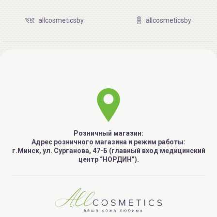
allcosmeticsby
allcosmeticsby
Розничный магазин:
Адрес розничного магазина и режим работы:
г.Минск, ул. Сурганова, 47-Б (главный вход медицинский
центр “НОРДИН”).