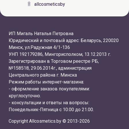
allcosmeticsby
ИП Мигаль Наталья Петровна
Юридический и почтовый адрес: Беларусь, 220020
Минск, ул.Радужная 4/1-136
УНП 192179286, Мингорисполком, 13.12.2013 г.
Зарегистрирован в Торговом реестре РБ,
№158518, 29.06.2014г., администрация
Центрального района г. Минска
Режим работы интернет-магазина:
- оформление заказов покупателями:
круглосуточно.
- консультации и ответы на вопросы:
Понедельник-Пятница с 10.00 до 21.00.
Copyright Allcosmetics.by © 2013-2026