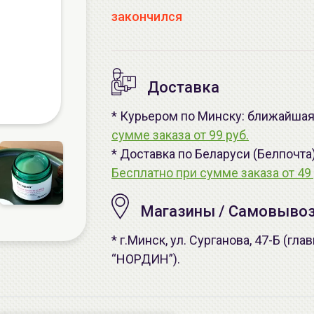
закончился
Доставка
* Курьером по Минску: ближайшая 
сумме заказа от 99 руб.
* Доставка по Беларуси (Белпочта
Бесплатно при сумме заказа от 49 
Магазины / Самовыво
* г.Минск, ул. Сурганова, 47-Б (г
“НОРДИН”).