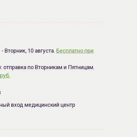
- Вторник, 10 августа.
Бесплатно при
): отправка по Вторникам и Пятницам.
руб.
з
лавный вход медицинский центр