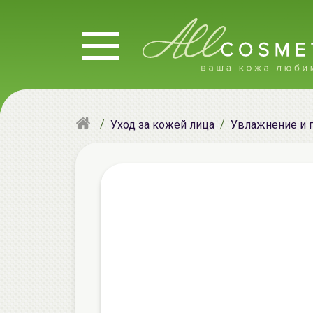
Уход за кожей лица
Увлажнение и 