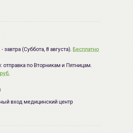
 завтра (Суббота, 8 августа).
Бесплатно
): отправка по Вторникам и Пятницам.
руб.
з
лавный вход медицинский центр