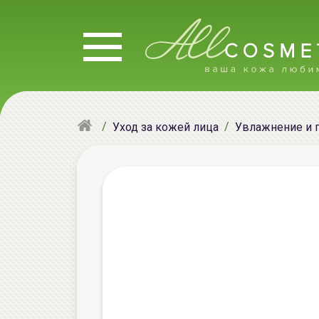
Уход за кожей лица
Увлажнение и 