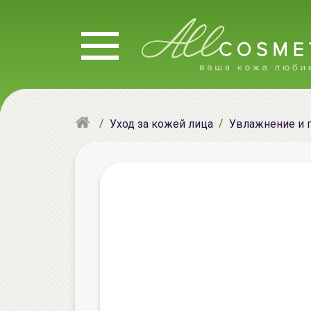
Уход за кожей лица
Увлажнение и 