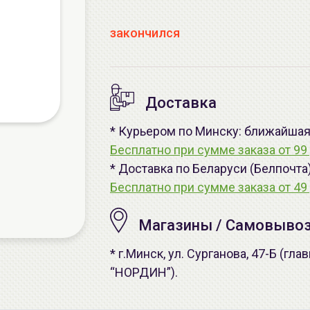
закончился
Доставка
* Курьером по Минску: ближайшая -
Бесплатно при сумме заказа от 99 
* Доставка по Беларуси (Белпочта
Бесплатно при сумме заказа от 49 
Магазины / Самовыво
* г.Минск, ул. Сурганова, 47-Б (г
“НОРДИН”).