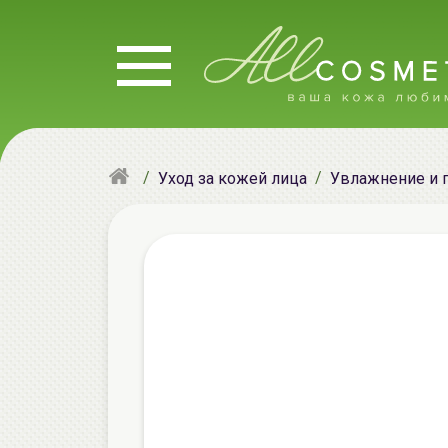
Уход за кожей лица
Увлажнение и 