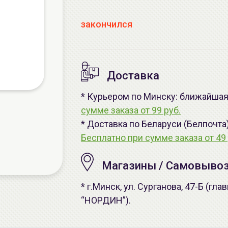
закончился
Доставка
* Курьером по Минску: ближайшая 
сумме заказа от 99 руб.
* Доставка по Беларуси (Белпочта
Бесплатно при сумме заказа от 49 
Магазины / Самовыво
* г.Минск, ул. Сурганова, 47-Б (г
“НОРДИН”).