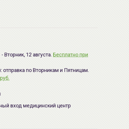
- Вторник, 12 августа.
Бесплатно при
): отправка по Вторникам и Пятницам.
руб.
з
лавный вход медицинский центр