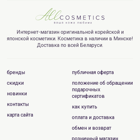
Интернет-магазин оригинальной корейской и
японской косметики. Косметика в наличии в Минске!
Доставка по всей Беларуси.
бренды
публичная оферта
скидки
положение об обращении
подарочных
новинки
сертификатов
контакты
как купить
карта сайта
оплата и доставка
обмен и возврат
розничный магазин