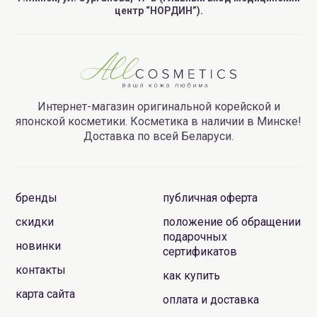
центр “НОРДИН”).
Интернет-магазин оригинальной корейской и
японской косметики. Косметика в наличии в Минске!
Доставка по всей Беларуси.
бренды
публичная оферта
скидки
положение об обращении
подарочных
новинки
сертификатов
контакты
как купить
карта сайта
оплата и доставка