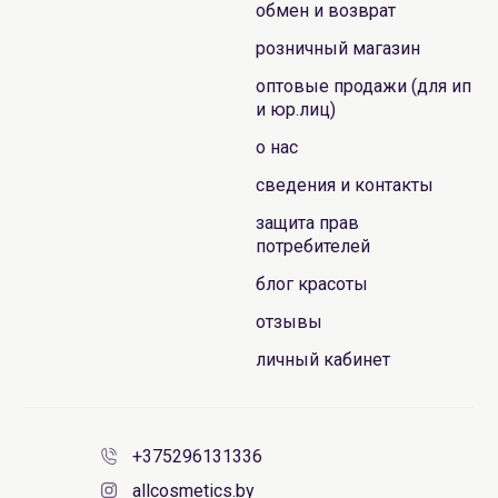
обмен и возврат
розничный магазин
оптовые продажи (для ип
и юр.лиц)
о нас
сведения и контакты
защита прав
потребителей
блог красоты
отзывы
личный кабинет
+375296131336
allcosmetics.by