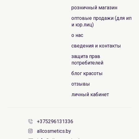
розничный магазин
оптовые продажи (для ип
и юр.лиц)
о нас
сведения и контакты
защита прав
потребителей
блог красоты
отзывы
личный кабинет
+375296131336
allcosmetics.by