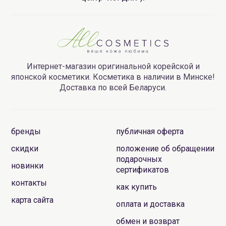
Интернет-магазин оригинальной корейской и
японской косметики. Косметика в наличии в Минске!
Доставка по всей Беларуси.
бренды
публичная оферта
скидки
положение об обращении
подарочных
новинки
сертификатов
контакты
как купить
карта сайта
оплата и доставка
обмен и возврат