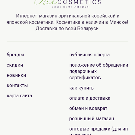
Интернет-магазин оригинальной корейской и
японской косметики. Косметика в наличии в Минске!
Доставка по всей Беларуси.
бренды
публичная оферта
скидки
положение об обращении
подарочных
новинки
сертификатов
контакты
как купить
карта сайта
оплата и доставка
обмен и возврат
розничный магазин
оптовые продажи (для ип