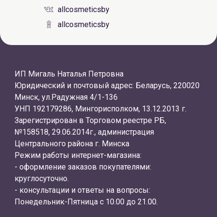
allcosmeticsby
allcosmeticsby
ИП Мигаль Наталья Петровна
Юридический и почтовый адрес: Беларусь, 220020
Минск, ул.Радужная 4/1-136
УНП 192179286, Мингорисполком, 13.12.2013 г.
Зарегистрирован в Торговом реестре РБ,
№158518, 29.06.2014г., администрация
Центрального района г. Минска
Режим работы интернет-магазина:
- оформление заказов покупателями:
круглосуточно.
- консультации и ответы на вопросы:
Понедельник-Пятница с 10.00 до 21.00.