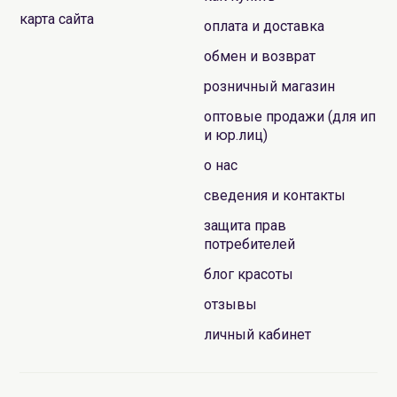
карта сайта
оплата и доставка
обмен и возврат
розничный магазин
оптовые продажи (для ип
и юр.лиц)
о нас
сведения и контакты
защита прав
потребителей
блог красоты
отзывы
личный кабинет