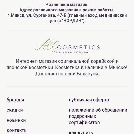
Розничный магазин:
Адрес розничного магазина и режим работы:
г.Минск, ул. Сурганова, 47-Б (главный вход медицинский
центр “НОРДИН”).
Интернет-магазин оригинальной корейской и
японской косметики. Косметика в наличии в Минске!
Доставка по всей Беларуси.
бренды
публичная оферта
скидки
положение об обращении
подарочных
новинки
сертификатов
контакты
как купить