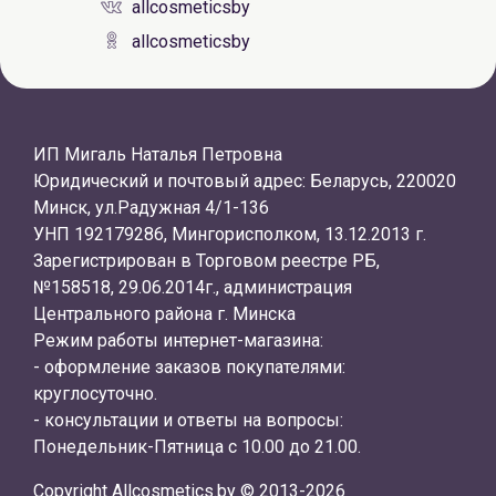
allcosmeticsby
allcosmeticsby
ИП Мигаль Наталья Петровна
Юридический и почтовый адрес: Беларусь, 220020
Минск, ул.Радужная 4/1-136
УНП 192179286, Мингорисполком, 13.12.2013 г.
Зарегистрирован в Торговом реестре РБ,
№158518, 29.06.2014г., администрация
Центрального района г. Минска
Режим работы интернет-магазина:
- оформление заказов покупателями:
круглосуточно.
- консультации и ответы на вопросы:
Понедельник-Пятница с 10.00 до 21.00.
Copyright Allcosmetics.by © 2013-2026