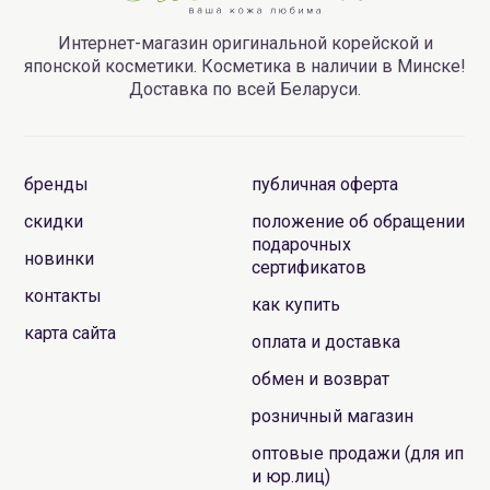
Интернет-магазин оригинальной корейской и
японской косметики. Косметика в наличии в Минске!
Доставка по всей Беларуси.
бренды
публичная оферта
скидки
положение об обращении
подарочных
новинки
сертификатов
контакты
как купить
карта сайта
оплата и доставка
обмен и возврат
розничный магазин
оптовые продажи (для ип
и юр.лиц)