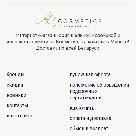
Интернет-магазин оригинальной корейской и
японской косметики. Косметика в наличии в Минске!
Доставка по всей Беларуси.
бренды
публичная оферта
скидки
положение об обращении
подарочных
новинки
сертификатов
контакты
как купить
карта сайта
оплата и доставка
обмен и возврат