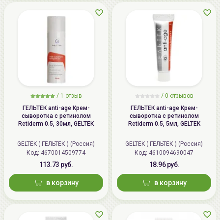
/
1 отзыв
/
0 отзывов
ГЕЛЬТЕК anti-age Крем-
ГЕЛЬТЕК anti-age Крем-
сыворотка с ретинолом
сыворотка с ретинолом
Retiderm 0.5, 30мл, GELTEK
Retiderm 0.5, 5мл, GELTEK
GELTEK ( ГЕЛЬТЕК ) (Россия)
GELTEK ( ГЕЛЬТЕК ) (Россия)
Код: 4670014509774
Код: 4610094690047
113.73 руб.
18.96 руб.
в корзину
в корзину