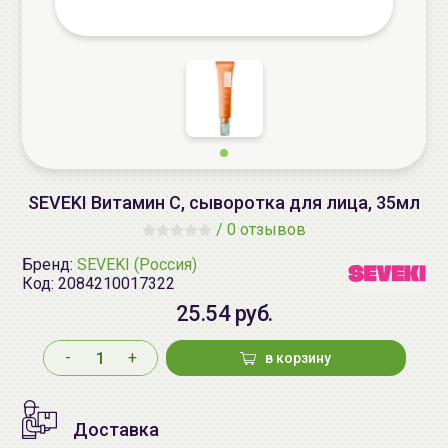
SEVEKI Витамин С, сыворотка для лица, 35мл
/
0 отзывов
Бренд:
SEVEKI (Россия)
Код:
2084210017322
25.54 руб.
-
+
в корзину
Доставка