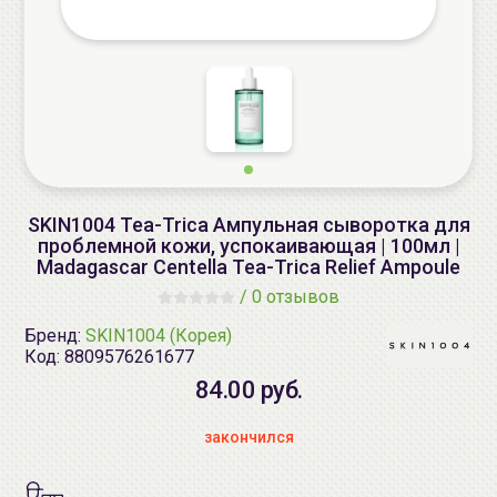
SKIN1004 Tea-Trica Ампульная сыворотка для
проблемной кожи, успокаивающая | 100мл |
Madagascar Centella Tea-Trica Relief Ampoule
/
0 отзывов
Бренд:
SKIN1004 (Корея)
Код:
8809576261677
84.00 руб.
закончился