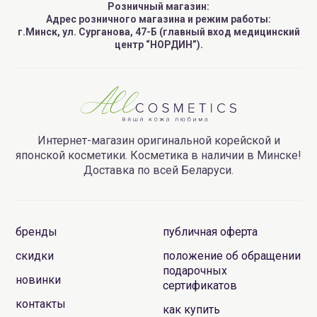
Розничный магазин:
Адрес розничного магазина и режим работы:
г.Минск, ул. Сурганова, 47-Б (главный вход медицинский
центр “НОРДИН”).
Интернет-магазин оригинальной корейской и
японской косметики. Косметика в наличии в Минске!
Доставка по всей Беларуси.
бренды
публичная оферта
скидки
положение об обращении
подарочных
новинки
сертификатов
контакты
как купить