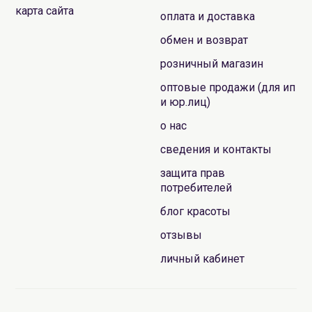
карта сайта
оплата и доставка
обмен и возврат
розничный магазин
оптовые продажи (для ип
и юр.лиц)
о нас
сведения и контакты
защита прав
потребителей
блог красоты
отзывы
личный кабинет