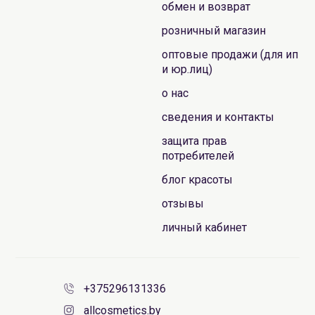
обмен и возврат
розничный магазин
оптовые продажи (для ип
и юр.лиц)
о нас
сведения и контакты
защита прав
потребителей
блог красоты
отзывы
личный кабинет
+375296131336
allcosmetics.by