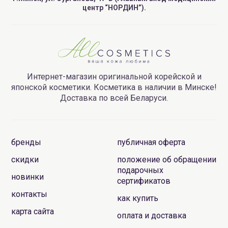
центр “НОРДИН”).
Интернет-магазин оригинальной корейской и
японской косметики. Косметика в наличии в Минске!
Доставка по всей Беларуси.
бренды
публичная оферта
скидки
положение об обращении
подарочных
новинки
сертификатов
контакты
как купить
карта сайта
оплата и доставка