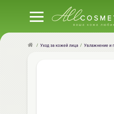
Уход за кожей лица
Увлажнение и 