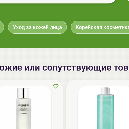
Уход за кожей лица
Корейская косметик
ожие или сопутствующие то