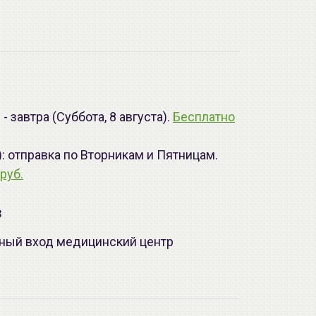
 завтра (Суббота, 8 августа).
Бесплатно
): отправка по Вторникам и Пятницам.
руб.
з
лавный вход медицинский центр