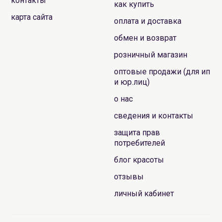
контакты
как купить
карта сайта
оплата и доставка
обмен и возврат
розничный магазин
оптовые продажи (для ип
и юр.лиц)
о нас
сведения и контакты
защита прав
потребителей
блог красоты
отзывы
личный кабинет