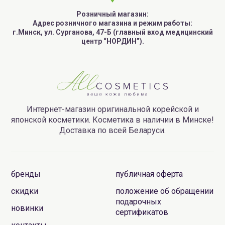
Розничный магазин:
Адрес розничного магазина и режим работы:
г.Минск, ул. Сурганова, 47-Б (главный вход медицинский
центр “НОРДИН”).
Интернет-магазин оригинальной корейской и
японской косметики. Косметика в наличии в Минске!
Доставка по всей Беларуси.
бренды
публичная оферта
скидки
положение об обращении
подарочных
новинки
сертификатов