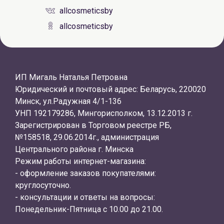
allcosmeticsby
allcosmeticsby
ИП Мигаль Наталья Петровна
Юридический и почтовый адрес: Беларусь, 220020
Минск, ул.Радужная 4/1-136
УНП 192179286, Мингорисполком, 13.12.2013 г.
Зарегистрирован в Торговом реестре РБ,
№158518, 29.06.2014г., администрация
Центрального района г. Минска
Режим работы интернет-магазина:
- оформление заказов покупателями:
круглосуточно.
- консультации и ответы на вопросы:
Понедельник-Пятница с 10.00 до 21.00.