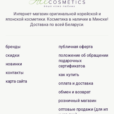
Интернет-магазин оригинальной корейской и
японской косметики. Косметика в наличии в Минске!
Доставка по всей Беларуси.
бренды
публичная оферта
скидки
положение об обращении
подарочных
новинки
сертификатов
контакты
как купить
карта сайта
оплата и доставка
обмен и возврат
розничный магазин
оптовые продажи (для ип