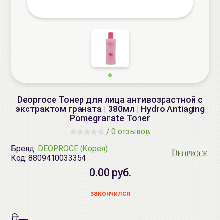
Deoproce Тонер для лица антивозрастной с
экстрактом граната | 380мл | Hydro Antiaging
Pomegranate Toner
/
0 отзывов
Бренд:
DEOPROCE (Корея)
Код:
8809410033354
0.00 руб.
закончился