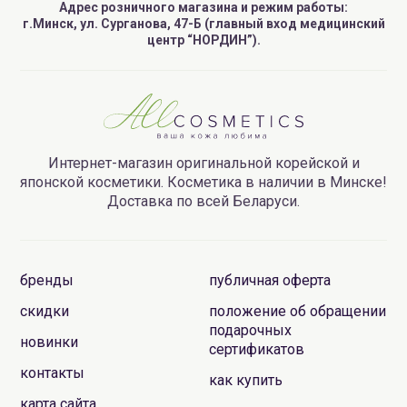
Адрес розничного магазина и режим работы:
г.Минск, ул. Сурганова, 47-Б (главный вход медицинский
центр “НОРДИН”).
Интернет-магазин оригинальной корейской и
японской косметики. Косметика в наличии в Минске!
Доставка по всей Беларуси.
бренды
публичная оферта
скидки
положение об обращении
подарочных
новинки
сертификатов
контакты
как купить
карта сайта