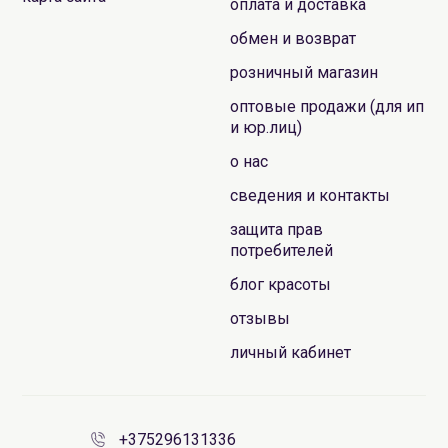
оплата и доставка
обмен и возврат
розничный магазин
оптовые продажи (для ип
и юр.лиц)
о нас
сведения и контакты
защита прав
потребителей
блог красоты
отзывы
личный кабинет
+375296131336