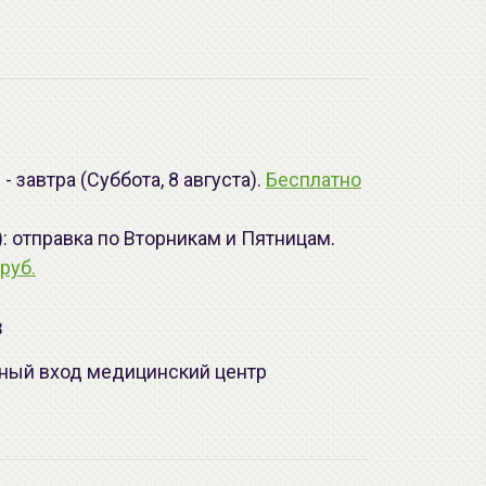
 завтра (Суббота, 8 августа).
Бесплатно
): отправка по Вторникам и Пятницам.
руб.
з
лавный вход медицинский центр