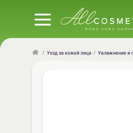
Уход за кожей лица
Увлажнение и 