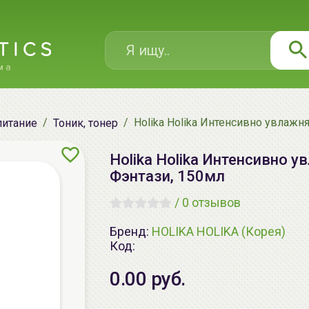
Holika Holika Интенсивно увлажн
питание
Тоник, тонер
Holika Holika Интенсивно 
Фэнтази, 150мл
/
0 отзывов
Бренд:
HOLIKA HOLIKA (Корея)
Код:
0.00 руб.