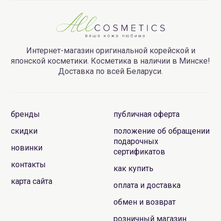
Интернет-магазин оригинальной корейской и
японской косметики. Косметика в наличии в Минске!
Доставка по всей Беларуси.
бренды
публичная оферта
скидки
положение об обращении
подарочных
новинки
сертификатов
контакты
как купить
карта сайта
оплата и доставка
обмен и возврат
розничный магазин