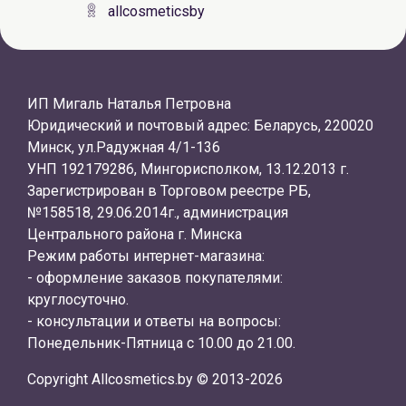
allcosmeticsby
ИП Мигаль Наталья Петровна
Юридический и почтовый адрес: Беларусь, 220020
Минск, ул.Радужная 4/1-136
УНП 192179286, Мингорисполком, 13.12.2013 г.
Зарегистрирован в Торговом реестре РБ,
№158518, 29.06.2014г., администрация
Центрального района г. Минска
Режим работы интернет-магазина:
- оформление заказов покупателями:
круглосуточно.
- консультации и ответы на вопросы:
Понедельник-Пятница с 10.00 до 21.00.
Copyright Allcosmetics.by © 2013-2026