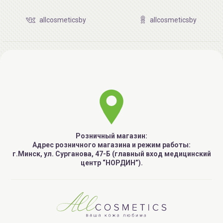
allcosmeticsby
allcosmeticsby
Розничный магазин:
Адрес розничного магазина и режим работы:
г.Минск, ул. Сурганова, 47-Б (главный вход медицинский
центр “НОРДИН”).