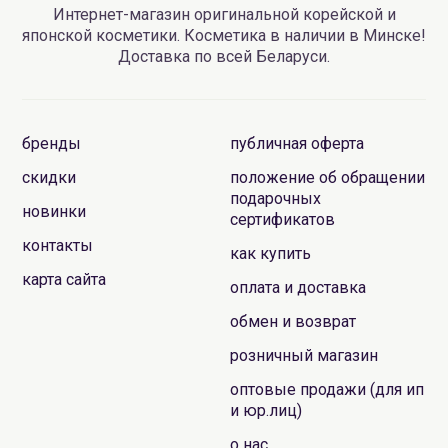
Интернет-магазин оригинальной корейской и
японской косметики. Косметика в наличии в Минске!
Доставка по всей Беларуси.
бренды
публичная оферта
скидки
положение об обращении
подарочных
новинки
сертификатов
контакты
как купить
карта сайта
оплата и доставка
обмен и возврат
розничный магазин
оптовые продажи (для ип
и юр.лиц)
о нас