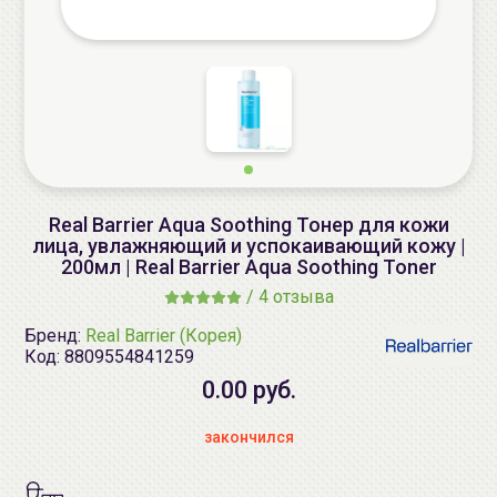
Real Barrier Aqua Soothing Тонер для кожи
лица, увлажняющий и успокаивающий кожу |
200мл | Real Barrier Aqua Soothing Toner
/
4 отзыва
Бренд:
Real Barrier (Корея)
Код:
8809554841259
0.00 руб.
закончился