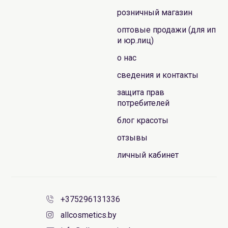
розничный магазин
оптовые продажи (для ип
и юр.лиц)
о нас
сведения и контакты
защита прав
потребителей
блог красоты
отзывы
личный кабинет
+375296131336
allcosmetics.by