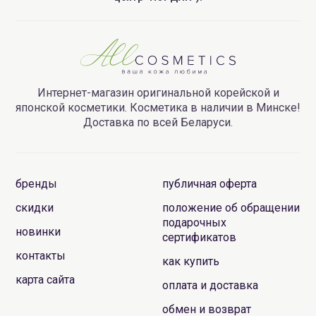
Интернет-магазин оригинальной корейской и
японской косметики. Косметика в наличии в Минске!
Доставка по всей Беларуси.
бренды
публичная оферта
скидки
положение об обращении
подарочных
новинки
сертификатов
контакты
как купить
карта сайта
оплата и доставка
обмен и возврат