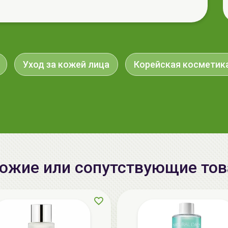
Уход за кожей лица
Корейская косметик
ожие или сопутствующие то