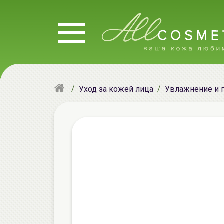
Уход за кожей лица
Увлажнение и 