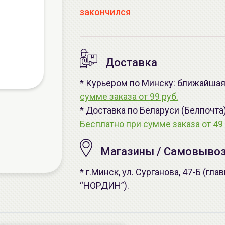
закончился
Доставка
* Курьером по Минску: ближайшая 
сумме заказа от 99 руб.
* Доставка по Беларуси (Белпочта
Бесплатно при сумме заказа от 49 
Магазины / Самовыво
* г.Минск, ул. Сурганова, 47-Б (г
“НОРДИН”).