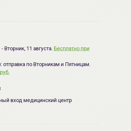
- Вторник, 11 августа.
Бесплатно при
): отправка по Вторникам и Пятницам.
руб.
з
лавный вход медицинский центр