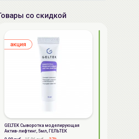
Товары со скидкой
aкция
GELTEK Сыворотка моделирующая
Актив-лифтинг, 5мл, ГЕЛЬТЕК