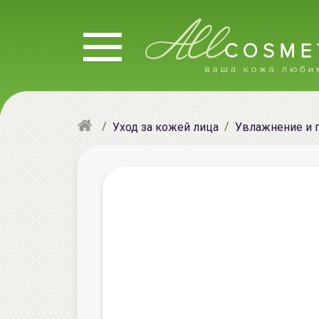
Уход за кожей лица
Увлажнение и 