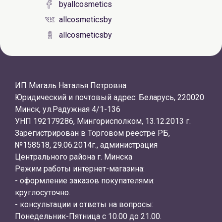
byallcosmetics
allcosmeticsby
allcosmeticsby
ИП Мигаль Наталья Петровна
Юридический и почтовый адрес: Беларусь, 220020
Минск, ул.Радужная 4/1-136
УНП 192179286, Мингорисполком, 13.12.2013 г.
Зарегистрирован в Торговом реестре РБ,
№158518, 29.06.2014г., администрация
Центрального района г. Минска
Режим работы интернет-магазина:
- оформление заказов покупателями:
круглосуточно.
- консультации и ответы на вопросы:
Понедельник-Пятница с 10.00 до 21.00.