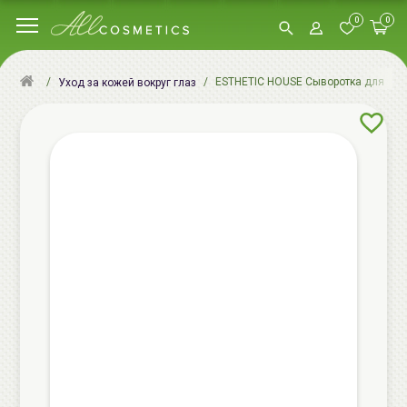
0
0
ESTHETIC HOUSE Сыворотка для роста
Уход за кожей вокруг глаз