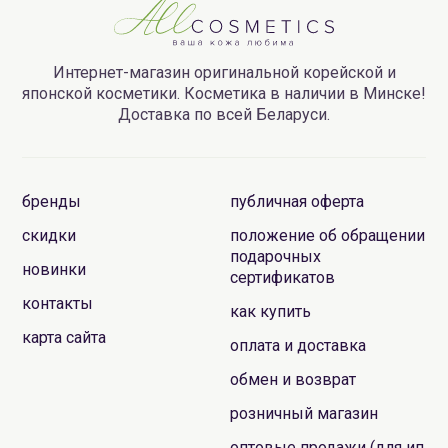
Интернет-магазин оригинальной корейской и
японской косметики. Косметика в наличии в Минске!
Доставка по всей Беларуси.
бренды
публичная оферта
скидки
положение об обращении
подарочных
новинки
сертификатов
контакты
как купить
карта сайта
оплата и доставка
обмен и возврат
розничный магазин
оптовые продажи (для ип