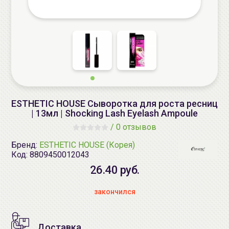
ESTHETIC HOUSE Сыворотка для роста ресниц
| 13мл | Shocking Lash Eyelash Ampoule
/
0 отзывов
Бренд:
ESTHETIC HOUSE (Корея)
Код:
8809450012043
26.40 руб.
закончился
Доставка