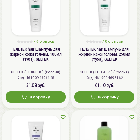
/
0 отзывов
/
0 отзывов
ГЕЛЬТЕК hair Шампунь для
ГЕЛЬТЕК hair Шампунь для
жирной кожи головы, 100мл
жирной кожи головы, 250мл
(туба), GELTEK
(туба), GELTEK
GELTEK ( ГЕЛЬТЕК ) (Россия)
GELTEK ( ГЕЛЬТЕК ) (Россия)
Код: 4610094696148
Код: 4610094696162
31.08 руб.
61.10 руб.
в корзину
в корзину