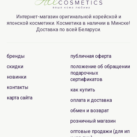
Интернет-магазин оригинальной корейской и
японской косметики. Косметика в наличии в Минске!
Доставка по всей Беларуси.
бренды
публичная оферта
скидки
положение об обращении
подарочных
новинки
сертификатов
контакты
как купить
карта сайта
оплата и доставка
обмен и возврат
розничный магазин
оптовые продажи (для ип