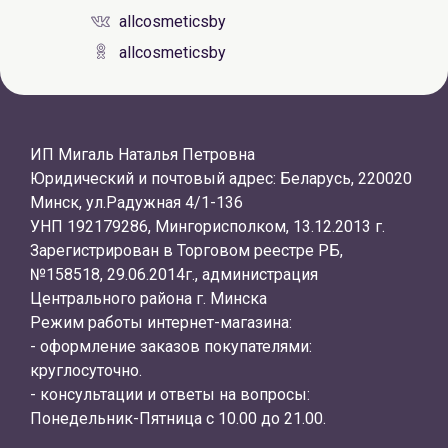
allcosmeticsby
allcosmeticsby
ИП Мигаль Наталья Петровна
Юридический и почтовый адрес: Беларусь, 220020
Минск, ул.Радужная 4/1-136
УНП 192179286, Мингорисполком, 13.12.2013 г.
Зарегистрирован в Торговом реестре РБ,
№158518, 29.06.2014г., администрация
Центрального района г. Минска
Режим работы интернет-магазина:
- оформление заказов покупателями:
круглосуточно.
- консультации и ответы на вопросы:
Понедельник-Пятница с 10.00 до 21.00.