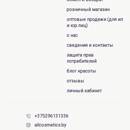
розничный магазин
оптовые продажи (для ип
и юр.лиц)
о нас
сведения и контакты
защита прав
потребителей
блог красоты
отзывы
личный кабинет
+375296131336
allcosmetics.by