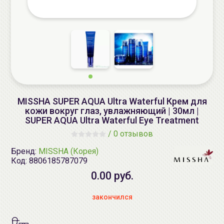
MISSHA SUPER AQUA Ultra Waterful Крем для
кожи вокруг глаз, увлажняющий | 30мл |
SUPER AQUA Ultra Waterful Eye Treatment
/
0 отзывов
Бренд:
MISSHA (Корея)
Код:
8806185787079
0.00 руб.
закончился