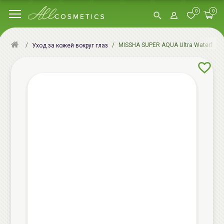
0
0
MISSHA SUPER AQUA Ultra Waterful К
Уход за кожей вокруг глаз