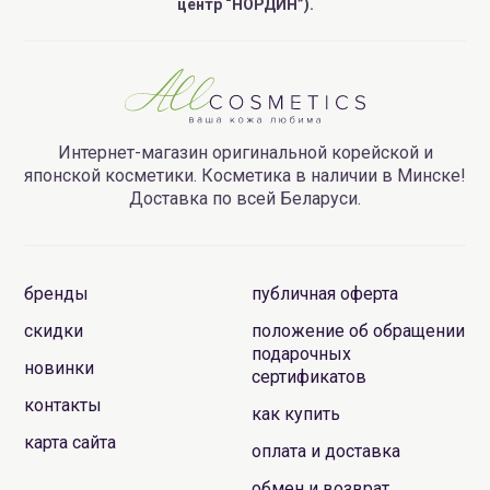
центр “НОРДИН”).
Интернет-магазин оригинальной корейской и
японской косметики. Косметика в наличии в Минске!
Доставка по всей Беларуси.
бренды
публичная оферта
скидки
положение об обращении
подарочных
новинки
сертификатов
контакты
как купить
карта сайта
оплата и доставка
обмен и возврат