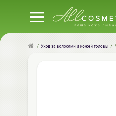
Уход за волосами и кожей головы