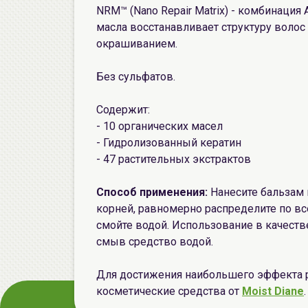
NRM™ (Nano Repair Matrix) - комбинация 
масла восстанавливает структуру волос
окрашиванием.
Без сульфатов.
Содержит:
- 10 органических масел
- Гидролизованный кератин
- 47 растительных экстрактов
Способ применения:
Нанесите бальзам 
корней, равномерно распределите по все
смойте водой. Использование в качестве
смыв средство водой.
Для достижения наибольшего эффекта 
косметические средства от
Moist Diane
.