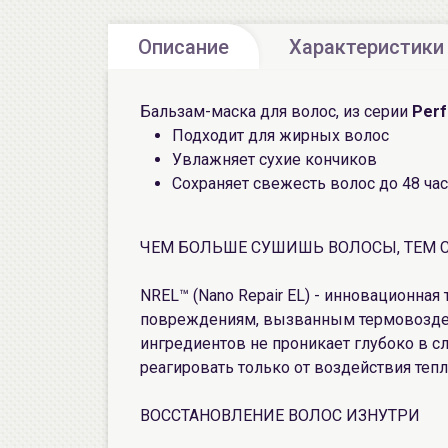
Описание
Характеристики
Бальзам-маска для волос, из серии
Perf
Подходит для жирных волос
Увлажняет сухие кончиков
Сохраняет свежесть волос до 48 ча
ЧЕМ БОЛЬШЕ СУШИШЬ ВОЛОСЫ, ТЕМ С
NREL™ (Nano Repair EL) - инновационная
повреждениям, вызванным термовоздей
ингредиентов не проникает глубоко в сл
реагировать только от воздействия тепла
ВОССТАНОВЛЕНИЕ ВОЛОС ИЗНУТРИ