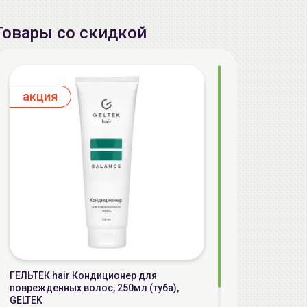
Товары со скидкой
aкция
ГЕЛЬТЕК hair Кондиционер для
поврежденных волос, 250мл (туба),
GELTEK