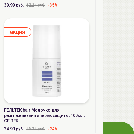
39.99 руб.
62.24 руб.
-35%
aкция
ГЕЛЬТЕК hair Молочко для
разглаживания и термозащиты, 100мл,
GELTEK
34.90 руб.
46.28 руб.
-24%