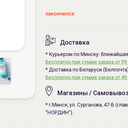
закончился
Доставка
* Курьером по Минску: ближайшая -
Бесплатно при сумме заказа от 99 
* Доставка по Беларуси (Белпочта
Бесплатно при сумме заказа от 49 
Магазины / Самовыво
* г.Минск, ул. Сурганова, 47-Б (г
“НОРДИН”).