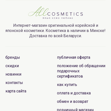
Интернет-магазин оригинальной корейской и
японской косметики. Косметика в наличии в Минске!
Доставка по всей Беларуси.
бренды
публичная оферта
скидки
положение об обращении
подарочных
новинки
сертификатов
контакты
как купить
карта сайта
оплата и доставка
обмен и возврат
розничный магазин