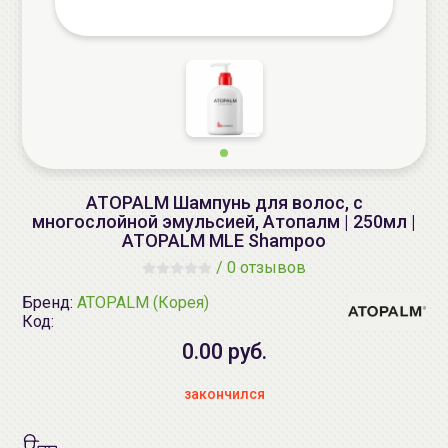
ATOPALM Шампунь для волос, с
многослойной эмульсией, Атопалм | 250мл |
ATOPALM MLE Shampoo
/
0 отзывов
Бренд:
ATOPALM (Корея)
Код:
0.00 руб.
закончился