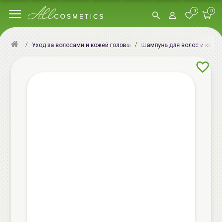
0
0
Уход за волосами и кожей головы
Шампунь для волос и кожи